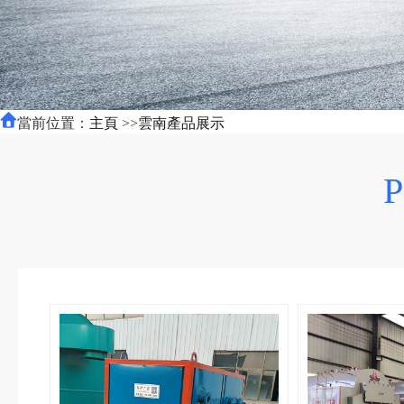
當前位置：
主頁
>>
雲南產品展示